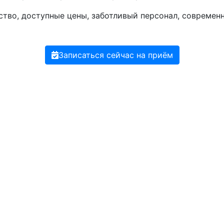
ство, доступные цены, заботливый персонал, современ
Записаться сейчас на приём