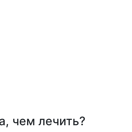
а, чем лечить?