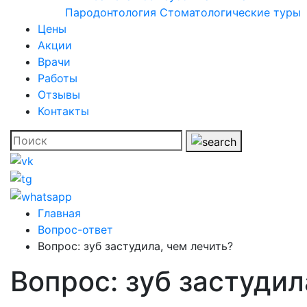
Пародонтология
Стоматологические туры
Цены
Акции
Врачи
Работы
Отзывы
Контакты
Главная
Вопрос-ответ
Вопрос: зуб застудила, чем лечить?
Вопрос: зуб застудил