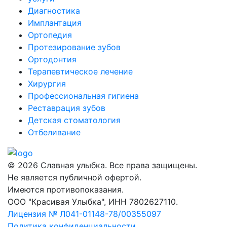
Диагностика
Имплантация
Ортопедия
Протезирование зубов
Ортодонтия
Терапевтическое лечение
Хирургия
Профессиональная гигиена
Реставрация зубов
Детская стоматология
Отбеливание
© 2026 Славная улыбка. Все права защищены.
Не является публичной офертой.
Имеются противопоказания.
ООО "Красивая Улыбка", ИНН 7802627110.
Лицензия № Л041-01148-78/00355097
Политика конфиденциальности