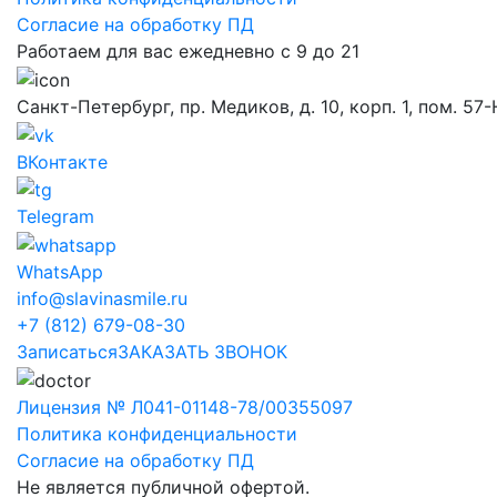
Согласие на обработку ПД
Работаем для вас ежедневно с 9 до 21
Санкт-Петербург, пр. Медиков, д. 10, корп. 1, пом. 57
ВКонтакте
Telegram
WhatsApp
info@slavinasmile.ru
+7 (812) 679-08-30
Записаться
ЗАКАЗАТЬ ЗВОНОК
Лицензия № Л041-01148-78/00355097
Политика конфиденциальности
Согласие на обработку ПД
Не является публичной офертой.