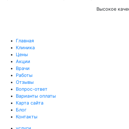
Высокое каче
Главная
Клиника
Цены
Акции
Врачи
Работы
Отзывы
Вопрос-ответ
Варианты оплаты
Карта сайта
Блог
Контакты
услуги