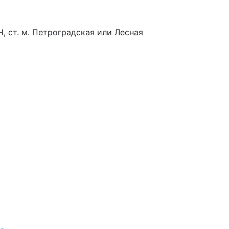
-Н, ст. м. Петроградская или Лесная