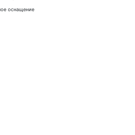
ное оснащение