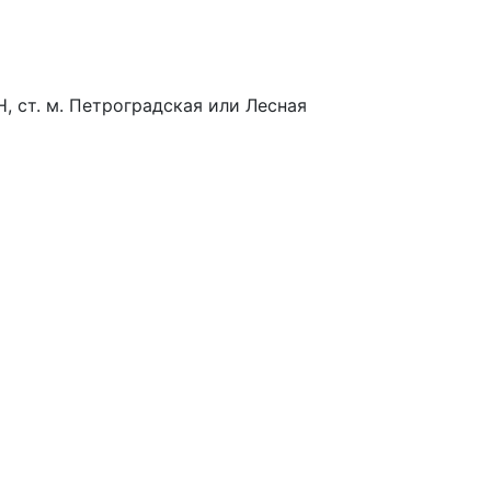
-Н, ст. м. Петроградская или Лесная