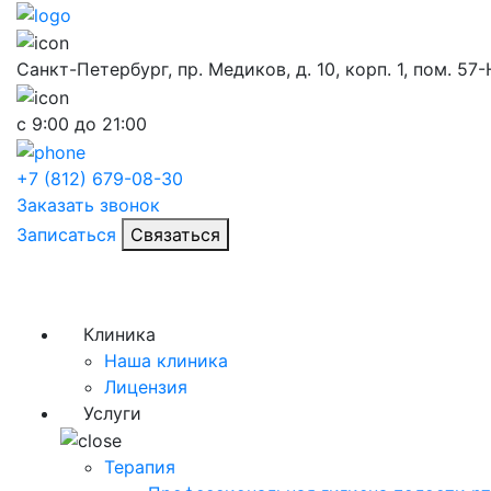
Санкт-Петербург, пр. Медиков, д. 10, корп. 1, пом. 57
с 9:00 до 21:00
+7 (812) 679-08-30
Заказать звонок
Записаться
Связаться
Клиника
Наша клиника
Лицензия
Услуги
Терапия