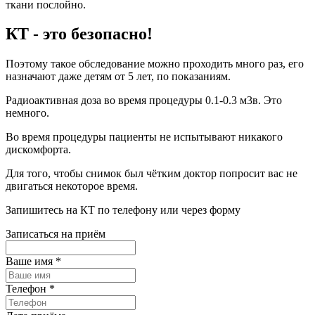
ткани послойно.
КТ - это безопасно!
Поэтому такое обследование можно проходить много раз, его
назначают даже детям от 5 лет, по показаниям.
Радиоактивная доза во время процедуры 0.1-0.3 м3в. Это
немного.
Во время процедуры пациенты не испытывают никакого
дискомфорта.
Для того, чтобы снимок был чётким доктор попросит вас не
двигаться некоторое время.
Запишитесь на КТ по телефону или через форму
Записаться на приём
Ваше имя *
Телефон *