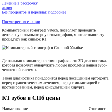
Лечение в рассрочку
акция
Без процентов и переплат,
подробнее
Посмотреть все акции
Компьютерный томограф Vatech, позволяет проводить
дентальную компьютерную томографию, многие знают эту
процедуру как снимок КТ.
Дентальная компьютерная томография - это 3D диагностика,
которая позволяет обнаружить любые проблемы вашей зубо-
челюстной системы.
Такая диагностика понадобится перед посещением ортодонта,
перед терапевтическим лечением, перед имплантацией и
протезированием, перед консультацией хирурга.
КТ зубов в СПб цены
Наименование
Стоимость