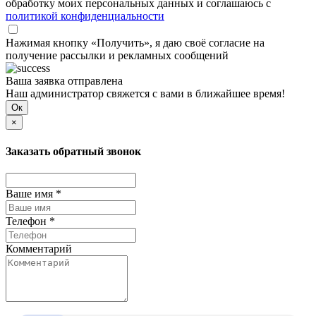
обработку моих персональных данных и соглашаюсь с
политикой конфиденциальности
Нажимая кнопку «Получить», я даю своё согласие на
получение рассылки и рекламных сообщений
Ваша заявка отправлена
Наш администратор свяжется с вами в ближайшее время!
Ок
×
Заказать обратный звонок
Ваше имя *
Телефон *
Комментарий