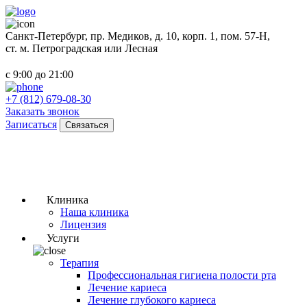
Санкт-Петербург, пр. Медиков, д. 10, корп. 1, пом. 57-Н,
ст. м. Петроградская или Лесная
с 9:00 до 21:00
+7 (812) 679-08-30
Заказать звонок
Записаться
Связаться
Клиника
Наша клиника
Лицензия
Услуги
Терапия
Профессиональная гигиена полости рта
Лечение кариеса
Лечение глубокого кариеса