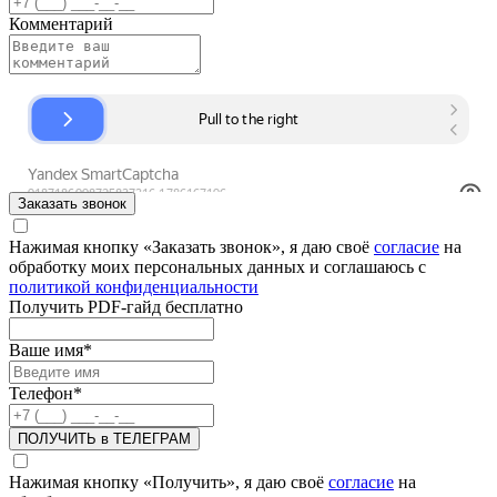
Комментарий
Заказать звонок
Нажимая кнопку «Заказать звонок», я даю своё
согласие
на
обработку моих персональных данных и соглашаюсь с
политикой конфиденциальности
Получить PDF-гайд бесплатно
Ваше имя
*
Телефон
*
ПОЛУЧИТЬ в ТЕЛЕГРАМ
Нажимая кнопку «Получить», я даю своё
согласие
на