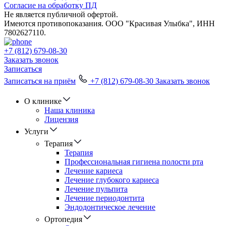
Согласие на обработку ПД
Не является публичной офертой.
Имеются противопоказания. ООО "Красивая Улыбка", ИНН
7802627110.
+7 (812) 679-08-30
Заказать звонок
Записаться
Записаться на приём
+7 (812) 679-08-30
Заказать звонок
О клинике
Наша клиника
Лицензия
Услуги
Терапия
Терапия
Профессиональная гигиена полости рта
Лечение кариеса
Лечение глубокого кариеса
Лечение пульпита
Лечение периодонтита
Эндодонтическое лечение
Ортопедия