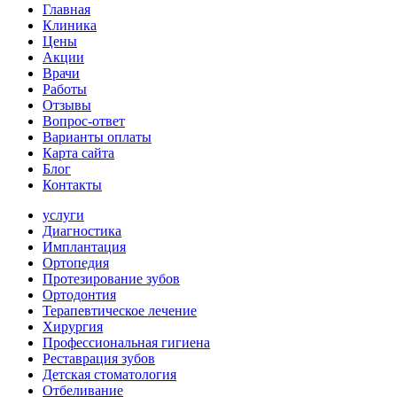
Главная
Клиника
Цены
Акции
Врачи
Работы
Отзывы
Вопрос-ответ
Варианты оплаты
Карта сайта
Блог
Контакты
услуги
Диагностика
Имплантация
Ортопедия
Протезирование зубов
Ортодонтия
Терапевтическое лечение
Хирургия
Профессиональная гигиена
Реставрация зубов
Детская стоматология
Отбеливание