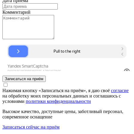
Дата приёма
Комментарий
Записаться на приём
Нажимая кнопку «Записаться на приём», я даю своё
согласие
на обработку моих персональных данных и соглашаюсь с
условиями
политики конфиденциальности
Высокое качество, доступные цены, заботливый персонал,
современное оснащение
Записаться сейчас на приём