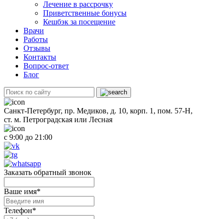
Лечение в рассрочку
Приветственные бонусы
Кешбэк за посещение
Врачи
Работы
Отзывы
Контакты
Вопрос-ответ
Блог
Санкт-Петербург, пр. Медиков, д. 10, корп. 1, пом. 57-Н,
ст. м. Петроградская или Лесная
с 9:00 до 21:00
Заказать обратный звонок
Ваше имя
*
Телефон
*