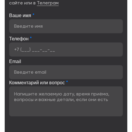
сайте или в
Телеграм
*
Ваше имя
*
Телефон
Email
*
Комментарий или вопрос