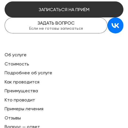
ЗАПИСАТЬСЯ НА ПРИЁМ
ЗАДАТЬ ВОПРОС
Если не готовы записаться
Об услуге
Стоимость
Подробнее об услуге
Как проводится
Преимущества
Кто проводит
Примеры лечения
Отзывы
Вопрос — ответ