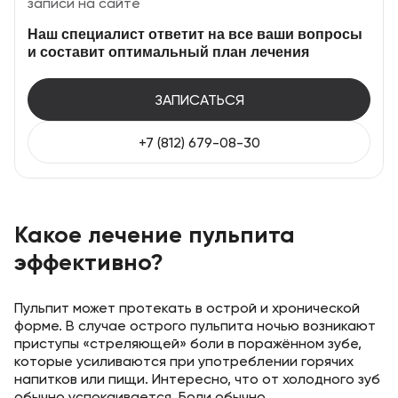
записи на сайте
Наш специалист ответит на все ваши вопросы
и составит оптимальный план лечения
ЗАПИСАТЬСЯ
+7 (812) 679-08-30
Какое лечение пульпита
эффективно?
Пульпит может протекать в острой и хронической
форме. В случае острого пульпита ночью возникают
приступы «стреляющей» боли в поражённом зубе,
которые усиливаются при употреблении горячих
напитков или пищи. Интересно, что от холодного зуб
обычно успокаивается. Боли обычно