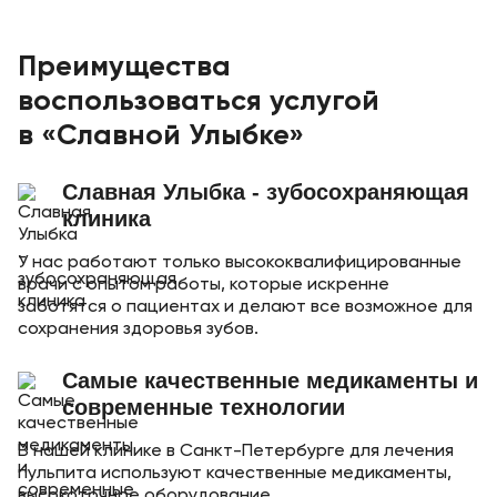
Преимущества
воспользоваться услугой
в «Славной Улыбке»
Славная Улыбка - зубосохраняющая
клиника
У нас работают только высококвалифицированные
врачи с опытом работы, которые искренне
заботятся о пациентах и делают все возможное для
сохранения здоровья зубов.
Самые качественные медикаменты и
современные технологии
В нашей клинике в Санкт-Петербурге для лечения
пульпита используют качественные медикаменты,
высокоточное оборудование.