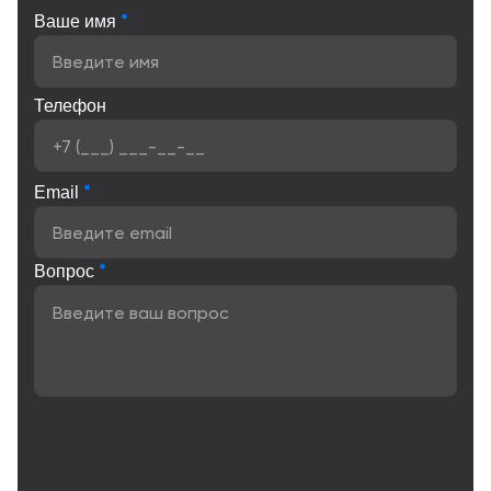
*
Ваше имя
Телефон
*
Email
*
Вопрос