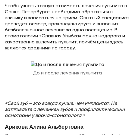
Чтобы узнать точную стоимость лечения пульпита в
Санкт-Петербурге, необходимо обратиться в
клинику и записаться на приём. Опытный специалист
проведёт осмотр, проконсультирует и выполнит
безболезненное лечение за одно посещение. В
стоматологии «Славная Улыбка» можно недорого и
качественно вылечить пульпит, причём цены здесь
являются средними по городу.
До и после лечения пульпита
«Свой зуб – это всегда лучше, чем имплантат. Не
затягивайте с лечением зубов и профилактическими
осмотрами у врача-стоматолога.»
Арикова Алина Альбертовна