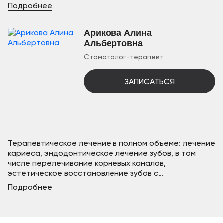
Подробнее
Арикова Алина
Альбертовна
Стоматолог-терапевт
ЗАПИСАТЬСЯ
Терапевтическое лечение в полном объеме: лечение
кариеса, эндодонтическое лечение зубов, в том
числе перелечивание корневых каналов,
эстетическое восстановление зубов с
использованием операционного микроскопа и
Подробнее
современных методик лечения.