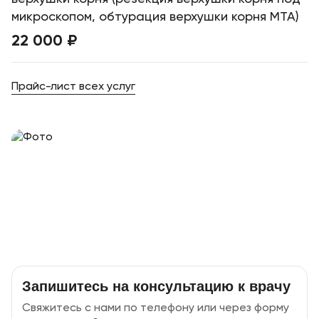
микроскопом, обтурация верхушки корня MTA)
22 000 ₽
Прайс-лист всех услуг
Запишитесь на консультацию к врачу
Свяжитесь с нами по телефону или через форму