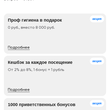
акция
Проф гигиена в подарок
0 руб., вместо 8 000 руб.
Подробнее
акция
Кешбэк за каждое посещение
От 2% до 8%, 1 бонус = 1 рубль
Подробнее
акция
1000 приветственных бонусов