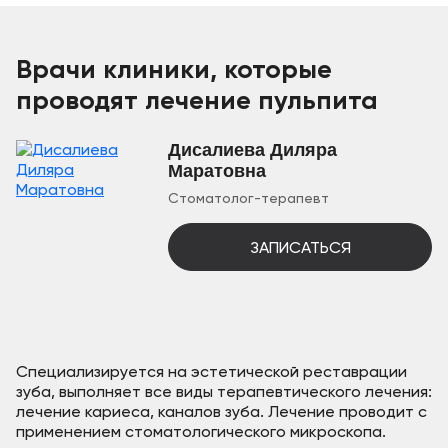
Врачи клиники, которые
проводят лечение пульпита
Дисалиева Диляра
Маратовна
Стоматолог-терапевт
ЗАПИСАТЬСЯ
Специализируется на эстетической реставрации
зуба, выполняет все виды терапевтического лечения:
лечение кариеса, каналов зуба. Лечение проводит с
применением стоматологического микроскопа.