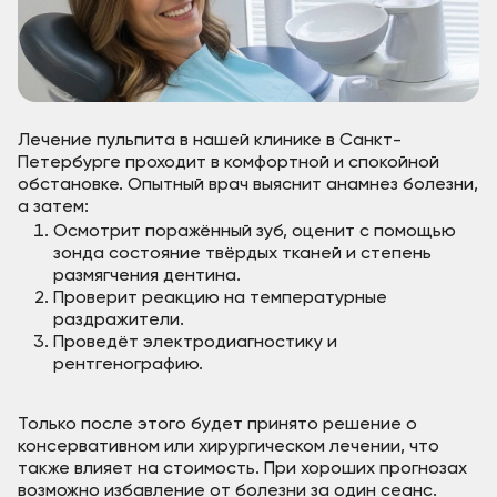
Лечение пульпита в нашей клинике в Санкт-
Петербурге проходит в комфортной и спокойной
обстановке. Опытный врач выяснит анамнез болезни,
а затем:
Осмотрит поражённый зуб, оценит с помощью
зонда состояние твёрдых тканей и степень
размягчения дентина.
Проверит реакцию на температурные
раздражители.
Проведёт электродиагностику и
рентгенографию.
Только после этого будет принято решение о
консервативном или хирургическом лечении, что
также влияет на стоимость. При хороших прогнозах
возможно избавление от болезни за один сеанс.