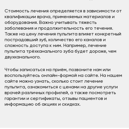
Стоимость лечения определяется в зависимости от
квалификации врача, применяемых материалов и
оборудования. Важно учитывать тяжесть
заболевания и продолжительность его течения.
Также на цену лечения пульпита влияет конкретный
пострадавший зуб, количество его каналов и
сложность доступа к ним. Например, лечение
пульпита трёхканального зуба будет дороже, чем
двухканального.
Чтобы записаться на приём, позвоните нам или
воспользуйтесь онлайн-формой на сайте. На нашем
сайте можно узнать, сколько стоит лечение
пульпита, ознакомиться с ценами на другие услуги
врачей различных профилей, а также посмотреть
гарантии и сертификаты, отзывы пациентов и
информацию об акциях и скидках.