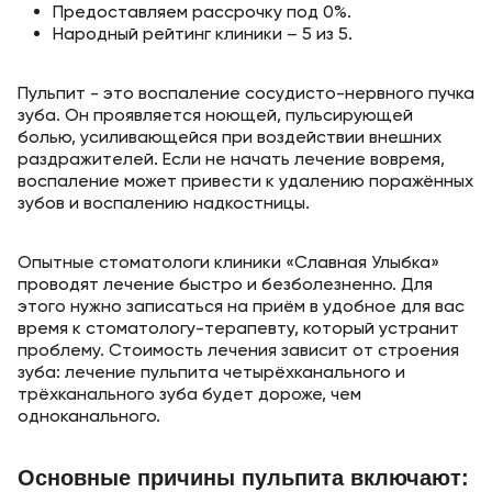
Предоставляем рассрочку под 0%.
Народный рейтинг клиники – 5 из 5.
Пульпит - это воспаление сосудисто-нервного пучка
зуба. Он проявляется ноющей, пульсирующей
болью, усиливающейся при воздействии внешних
раздражителей. Если не начать лечение вовремя,
воспаление может привести к удалению поражённых
зубов и воспалению надкостницы.
Опытные стоматологи клиники «Славная Улыбка»
проводят лечение быстро и безболезненно. Для
этого нужно записаться на приём в удобное для вас
время к стоматологу-терапевту, который устранит
проблему. Стоимость лечения зависит от строения
зуба: лечение пульпита четырёхканального и
трёхканального зуба будет дороже, чем
одноканального.
Основные причины пульпита включают: