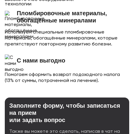
Пломбировочные материалы,
обогащённые минералами
Используем специальные пломбировочные
материалы, обогащённые минералами, которые
препятствуют повторному развитию болезни.
С нами выгодно
Помогаем оформить возврат подоходного налога
(13% от суммы, потраченной на лечение).
Заполните форму, чтобы записаться
на прием
или задать вопрос
Также вы можете это сделать, написав в чат на