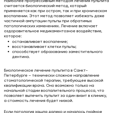
Наиболее прогрессивным методом лечения пульпита
считается биологический метод, который
применяется как при остром, так и при хроническом
воспалении. Этот метод позволяет избежать даже
частичной ампутации пульпы при обратимых
патологических изменениях. Лечение включает
оздоровительное медикаментозное воздействие,
которое:
останавливает воспаление;
восстанавливает клетки пульпы;
способствует образованию заместительного
дентина.
Биологическое лечение пульпита в Санкт-
Петербурге – технически сложное направление
стоматологической терапии, требующее высокой
квалификации врача. Оно возможно только на
начальной стадии воспалительного процесса, что
позволяет вылечить пульпит за один визит в клинику,
а стоимость лечения будет низкой.
Если патология зашла далеко и началось гнойное