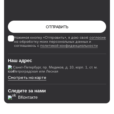
ОТПРАВИТЬ
Нажимая кнопку «Отправить», я даю своё
согласие
на обработку моих персональных данных и
соглашаюсь с
политикой конфиденциальности
Наш адрес
Санкт-Петербург, пр. Медиков, д. 10, корп. 1, ст. м.
Петроградская или Лесная
Смотреть на карте
Следите за нами
ВКонтакте