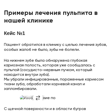
Примеры лечения пульпита в
нашей клинике
Кейс №1
Пациент обратился в клинику с целью лечения зубов,
особых жалоб не было, зубы не болели.
На нижнем зубе была обнаружена глубокая
кариозная полость, которая уже сообщалась с
пульпой (сосудисто-нервным пучком, который
находится внутри зуба).
Мы убрали инфицированные, пораженные кариесом
ткани зуба, обработали корневой канал и
запломбировали.
С щечной поверхности и в области бугров