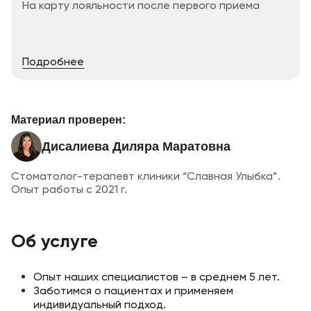
На карту лояльности после первого приема
Подробнее
Материал проверен:
Дисалиева Диляра Маратовна
Стоматолог-терапевт клиники “Славная Улыбка”.
Опыт работы с 2021 г.
Об услуге
Опыт наших специалистов – в среднем 5 лет.
Заботимся о пациентах и применяем
индивидуальный подход.