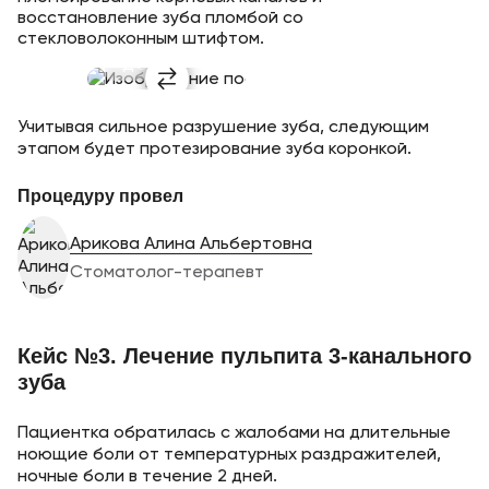
восстановление зуба пломбой со
стекловолоконным штифтом.
Учитывая сильное разрушение зуба, следующим
этапом будет протезирование зуба коронкой.
Процедуру провел
Арикова Алина Альбертовна
Стоматолог-терапевт
Кейс №3. Лечение пульпита 3-канального
зуба
Пациентка обратилась с жалобами на длительные
ноющие боли от температурных раздражителей,
ночные боли в течение 2 дней.