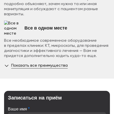
подробно объясняют, зачем нужна та или иная
манипуляция и обсуждают с пациентом разные
варианты.
Все в одном месте
Все необходимое современное оборудование
в пределах клиники: КТ, микроскопы, для проведения
диагностики и эффективного лечения — Вам не
придется дополнительно ходить куда-то еще.
Показать все преимущества
Записаться на приём
*
Ваше имя