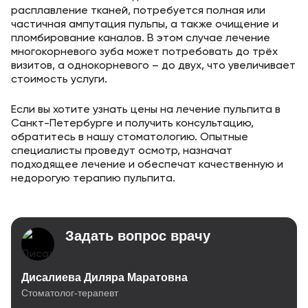
расплавление тканей, потребуется полная или
частичная ампутация пульпы, а также очищение и
пломбирование каналов. В этом случае лечение
многокорневого зуба может потребовать до трёх
визитов, а однокорневого – до двух, что увеличивает
стоимость услуги.
Если вы хотите узнать цены на лечение пульпита в
Санкт-Петербурге и получить консультацию,
обратитесь в нашу стоматологию. Опытные
специалисты проведут осмотр, назначат
подходящее лечение и обеспечат качественную и
недорогую терапию пульпита.
Задать вопрос врачу
Дисалиева Диляра Маратовна
Стоматолог-терапевт