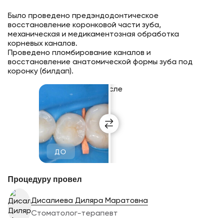
Было проведено предэндодонтическое
восстановление коронковой части зуба,
механическая и медикаментозная обработка
корневых каналов.
Проведено пломбирование каналов и
восстановление анатомической формы зуба под
коронку (билдап).
Процедуру провел
Дисалиева Диляра Маратовна
Стоматолог-терапевт