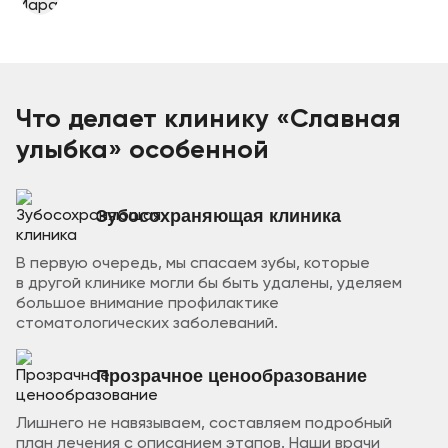
Что делает клинику «Славная
улыбка»
особенной
Зубосохраняющая клиника
В первую очередь, мы спасаем зубы, которые
в другой клинике могли бы быть удалены, уделяем
большое внимание профилактике
стоматологических заболеваний.
Прозрачное ценообразование
Лишнего не навязываем, составляем подробный
план лечения с описанием этапов. Наши врачи