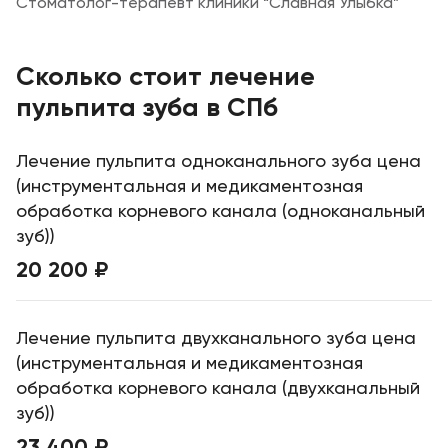
Стоматолог-терапевт клиники “Славная Улыбка”
Сколько стоит лечение
пульпита зуба в СПб
Лечение пульпита одноканального зуба цена
(инструментальная и медикаментозная
обработка корневого канала (одноканальный
зуб))
20 200 ₽
Лечение пульпита двухканального зуба цена
(инструментальная и медикаментозная
обработка корневого канала (двухканальный
зуб))
23 400 ₽