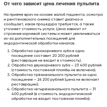
От чего зависит цена лечения пульпита
На приёме врач на основе жалоб пациента, осмотра
и рентгеновского снимка ставит диагноз и
сообщает, какая процедура требуется, а также
уточняет стоимость услуги. Цена зависит от
строения корневой системы и может увеличиваться
из-за дополнительных посещений для
эндодонтической обработки каналов.
Обработка однокорневого зуба в одно
посещение составит 20 200 рублей
(реставрация не входит в стоимость).
Обработка двухкорневого зуба – 23 400 рублей
(стоимость постоянной пломбы не включена).
Обработка трёхканального пульпита за одно
посещение – 26 200 рублей (цена не включает
реставрацию).
Обработка четырёхканального пульпита – 31
400 рублей (в стоимость эндодонтической
обработки не входит постоянная пломба).