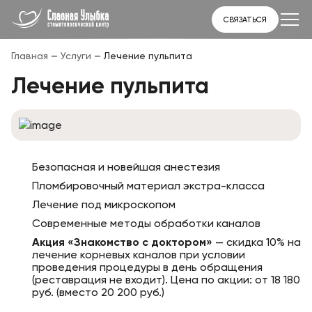
СВЯЗАТЬСЯ
Главная
—
Услуги
—
Лечение пульпита
Лечение пульпита
Безопасная и новейшая анестезия
Пломбировочный материал экстра-класса
Лечение под микроскопом
Современные методы обработки каналов
Акция «Знакомство с доктором»
— скидка 10% на
лечение корневых каналов при условии
проведения процедуры в день обращения
(реставрация не входит). Цена по акции: от 18 180
руб. (вместо 20 200 руб.)