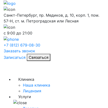
Санкт-Петербург, пр. Медиков, д. 10, корп. 1, пом.
57-Н, ст. м. Петроградская или Лесная
с 9:00 до 21:00
+7 (812) 679-08-30
Заказать звонок
Записаться
Связаться
Клиника
Наша клиника
Лицензия
Услуги