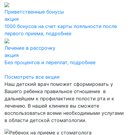
Приветственные бонусы
акция
1000 бонусов на счет карты лояльности после
первого приема,
подробнее
Лечение в рассрочку
акция
Без процентов и переплат,
подробнее
Посмотреть все акции
Наш детский врач поможет сформировать у
Вашего ребенка правильное отношение в
дальнейшем к профилактике полости рта и к
лечению. В нашей клинике вы сможете
воспользоваться всеми необходимыми услугами
в области детской стоматологии.