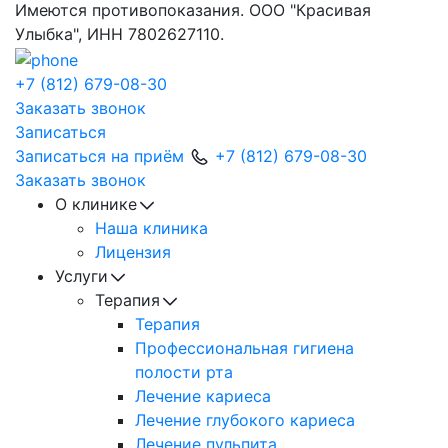
Имеются противопоказания. ООО "Красивая
Улыбка", ИНН 7802627110.
+7 (812) 679-08-30
Заказать звонок
Записаться
Записаться на приём
+7 (812) 679-08-30
Заказать звонок
О клинике
Наша клиника
Лицензия
Услуги
Терапия
Терапия
Профессиональная гигиена
полости рта
Лечение кариеса
Лечение глубокого кариеса
Лечение пульпита