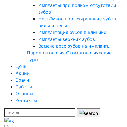
Импланты при полном отсутствии
зубов
Несъёмное протезирование зубов
виды и цены
Имплантация зубов в клинике
Импланты верхних зубов
Замена всех зубов на импланты
Пародонтология
Стоматологические
туры
Цены
Акции
Врачи
Работы
Отзывы
Контакты