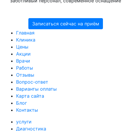
заботливый персонал, современное оснащение
Записаться сейчас на приём
Главная
Клиника
Цены
Акции
Врачи
Работы
Отзывы
Вопрос-ответ
Варианты оплаты
Карта сайта
Блог
Контакты
услуги
Диагностика