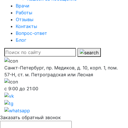
Врачи
Работы
Отзывы
Контакты
Вопрос-ответ
Блог
Санкт-Петербург, пр. Медиков, д. 10, корп. 1, пом.
57-Н, ст. м. Петроградская или Лесная
с 9:00 до 21:00
Заказать обратный звонок