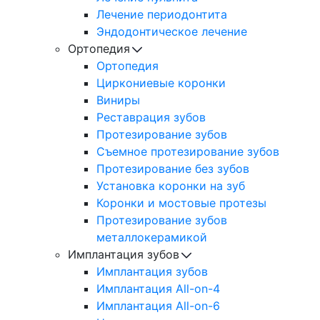
Лечение периодонтита
Эндодонтическое лечение
Ортопедия
Ортопедия
Циркониевые коронки
Виниры
Реставрация зубов
Протезирование зубов
Съемное протезирование зубов
Протезирование без зубов
Установка коронки на зуб
Коронки и мостовые протезы
Протезирование зубов
металлокерамикой
Имплантация зубов
Имплантация зубов
Имплантация All-on-4
Имплантация All-on-6