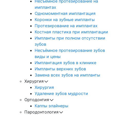
Несъемное протезирование на
имплантах
Одномоментная имплантация
Коронки на зубные импланты
Протезирование на имплантах
Костная пластика при имплантации
Импланты при полном отсутствии
зубов
Несъёмное протезирование зубов
виды и цены
Имплантация зубов в клинике
Импланты верхних зубов
Замена всех зубов на импланты
Хирургия
Хирургия
Удаление зубов мудрости
Ортодонтия
Каппы элайнеры
Пародонтология