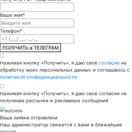
Ваше имя
*
Телефон
*
ПОЛУЧИТЬ в ТЕЛЕГРАМ
Нажимая кнопку «Получить», я даю своё
согласие
на
обработку моих персональных данных и соглашаюсь с
политикой конфиденциальности
Нажимая кнопку «Получить», я даю своё согласие на
получение рассылки и рекламных сообщений
Ваша заявка отправлена
Наш администратор свяжется с вами в ближайшее
время!