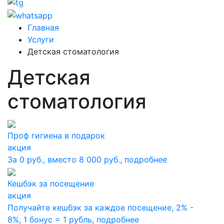
Главная
Услуги
Детская стоматология
Детская
стоматология
Проф гигиена в подарок
акция
За 0 руб., вместо 8 000 руб.,
подробнее
Кешбэк за посещение
акция
Получайте кешбэк за каждое посещение, 2% -
8%, 1 бонус = 1 рубль,
подробнее