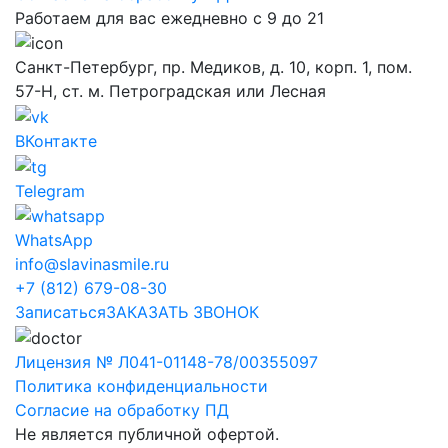
Работаем для вас ежедневно с 9 до 21
Санкт-Петербург, пр. Медиков, д. 10, корп. 1, пом.
57-Н, ст. м. Петроградская или Лесная
ВКонтакте
Telegram
WhatsApp
info@slavinasmile.ru
+7 (812) 679-08-30
Записаться
ЗАКАЗАТЬ ЗВОНОК
Лицензия № Л041-01148-78/00355097
Политика конфиденциальности
Согласие на обработку ПД
Не является публичной офертой.