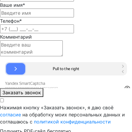
Ваше имя
*
Телефон
*
Комментарий
Заказать звонок
Нажимая кнопку «Заказать звонок», я даю своё
согласие
на обработку моих персональных данных и
соглашаюсь с
политикой конфиденциальности
Получить PDF-гайд бесплатно