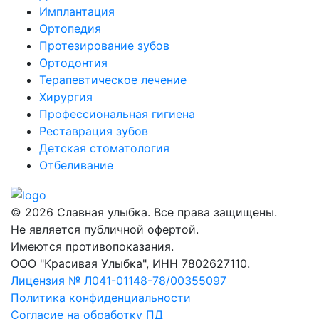
Имплантация
Ортопедия
Протезирование зубов
Ортодонтия
Терапевтическое лечение
Хирургия
Профессиональная гигиена
Реставрация зубов
Детская стоматология
Отбеливание
© 2026 Славная улыбка. Все права защищены.
Не является публичной офертой.
Имеются противопоказания.
ООО "Красивая Улыбка", ИНН 7802627110.
Лицензия № Л041-01148-78/00355097
Политика конфиденциальности
Согласие на обработку ПД