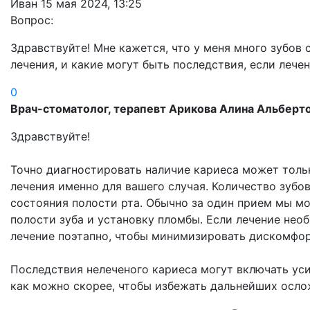
Иван
15 мая 2024, 13:25
Вопрос:
Здравствуйте! Мне кажется, что у меня много зубов
лечения, и какие могут быть последствия, если лече
0
Врач-стоматолог, терапевт Арикова Алина Альберт
Здравствуйте!
Точно диагностировать наличие кариеса может тольк
лечения именно для вашего случая. Количество зубо
состояния полости рта. Обычно за один прием мы мо
полости зуба и установку пломбы. Если лечение нео
лечение поэтапно, чтобы минимизировать дискомфор
Последствия нелеченого кариеса могут включать уси
как можно скорее, чтобы избежать дальнейших осло