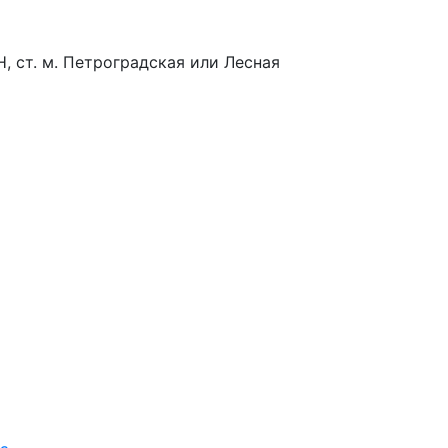
-Н, ст. м. Петроградская или Лесная