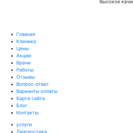
Высокое каче
Главная
Клиника
Цены
Акции
Врачи
Работы
Отзывы
Вопрос-ответ
Варианты оплаты
Карта сайта
Блог
Контакты
услуги
Диагностика