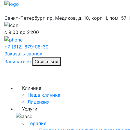
Санкт-Петербург, пр. Медиков, д. 10, корп. 1, пом. 57
с 9:00 до 21:00
+7 (812) 679-08-30
Заказать звонок
Записаться
Связаться
Клиника
Наша клиника
Лицензия
Услуги
Терапия