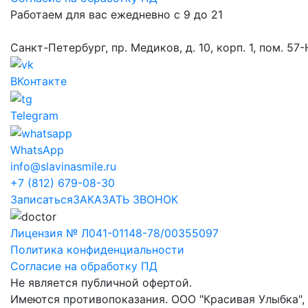
Работаем для вас ежедневно с 9 до 21
Санкт-Петербург, пр. Медиков, д. 10, корп. 1, пом. 57
ВКонтакте
Telegram
WhatsApp
info@slavinasmile.ru
+7 (812) 679-08-30
Записаться
ЗАКАЗАТЬ ЗВОНОК
Лицензия № Л041-01148-78/00355097
Политика конфиденциальности
Согласие на обработку ПД
Не является публичной офертой.
Имеются противопоказания. ООО "Красивая Улыбка",