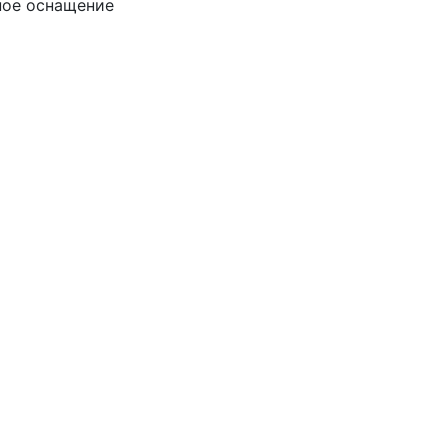
ное оснащение