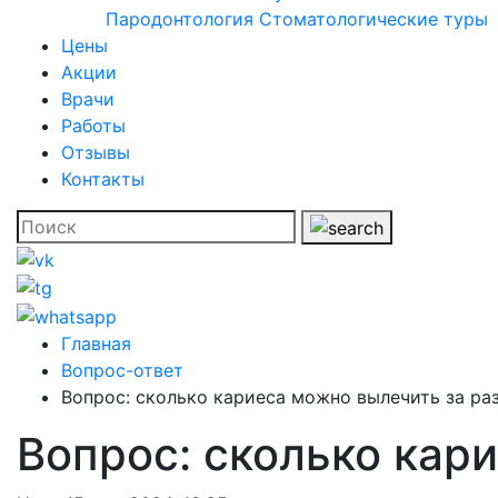
Пародонтология
Стоматологические туры
Цены
Акции
Врачи
Работы
Отзывы
Контакты
Главная
Вопрос-ответ
Вопрос: сколько кариеса можно вылечить за ра
Вопрос: сколько кар