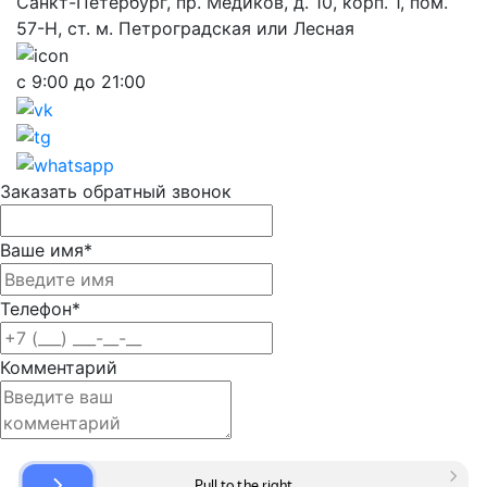
Санкт-Петербург, пр. Медиков, д. 10, корп. 1, пом.
57-Н, ст. м. Петроградская или Лесная
с 9:00 до 21:00
Заказать обратный звонок
Ваше имя
*
Телефон
*
Комментарий