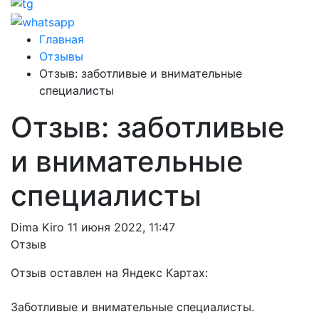
Главная
Отзывы
Отзыв: заботливые и внимательные
специалисты
Отзыв: заботливые
и внимательные
специалисты
Dima Kiro
11 июня 2022, 11:47
Отзыв
Отзыв оставлен на Яндекс Картах:
Заботливые и внимательные специалисты.