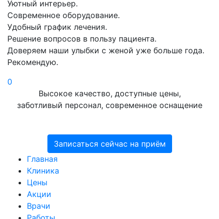
Уютный интерьер.
Современное оборудование.
Удобный график лечения.
Решение вопросов в пользу пациента.
Доверяем наши улыбки с женой уже больше года.
Рекомендую.
0
Высокое качество, доступные цены,
заботливый персонал, современное оснащение
Записаться сейчас на приём
Главная
Клиника
Цены
Акции
Врачи
Работы