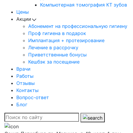
Компьютерная томография КТ зубов
Цены
Акции
Абонемент на профессиональную гигиену
Проф гигиена в подарок
Имплантация + протезирование
Лечение в рассрочку
Приветственные бонусы
Кешбэк за посещение
Врачи
Работы
Отзывы
Контакты
Вопрос-ответ
Блог