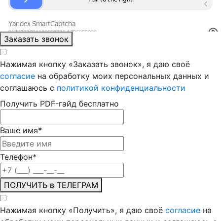
Заказать звонок
Нажимая кнопку «Заказать звонок», я даю своё
согласие
на обработку моих персональных данных и
соглашаюсь с
политикой конфиденциальности
Получить PDF-гайд бесплатно
Ваше имя
*
Телефон
*
ПОЛУЧИТЬ в ТЕЛЕГРАМ
Нажимая кнопку «Получить», я даю своё
согласие
на