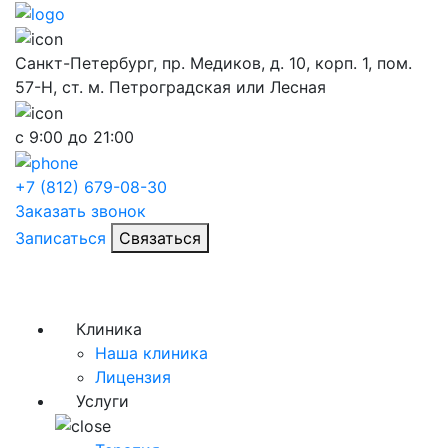
Санкт-Петербург, пр. Медиков, д. 10, корп. 1, пом.
57-Н, ст. м. Петроградская или Лесная
с 9:00 до 21:00
+7 (812) 679-08-30
Заказать звонок
Записаться
Связаться
Клиника
Наша клиника
Лицензия
Услуги