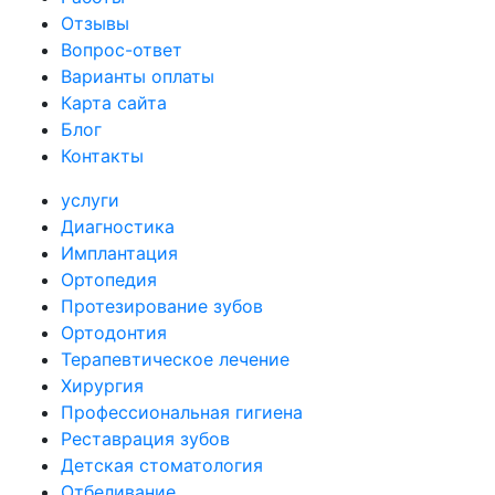
Отзывы
Вопрос-ответ
Варианты оплаты
Карта сайта
Блог
Контакты
услуги
Диагностика
Имплантация
Ортопедия
Протезирование зубов
Ортодонтия
Терапевтическое лечение
Хирургия
Профессиональная гигиена
Реставрация зубов
Детская стоматология
Отбеливание