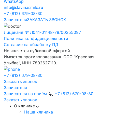
WhatsApp
info@slavinasmile.ru
+7 (812) 679-08-30
Записаться
ЗАКАЗАТЬ ЗВОНОК
Лицензия № Л041-01148-78/00355097
Политика конфиденциальности
Согласие на обработку ПД
Не является публичной офертой.
Имеются противопоказания. ООО "Красивая
Улыбка", ИНН 7802627110.
+7 (812) 679-08-30
Заказать звонок
Записаться
Записаться на приём
+7 (812) 679-08-30
Заказать звонок
О клинике
Наша клиника