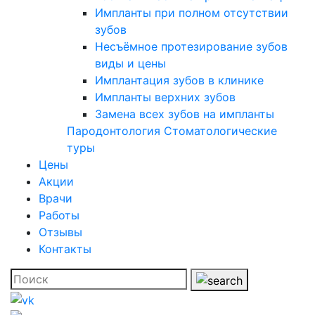
Импланты при полном отсутствии
зубов
Несъёмное протезирование зубов
виды и цены
Имплантация зубов в клинике
Импланты верхних зубов
Замена всех зубов на импланты
Пародонтология
Стоматологические
туры
Цены
Акции
Врачи
Работы
Отзывы
Контакты