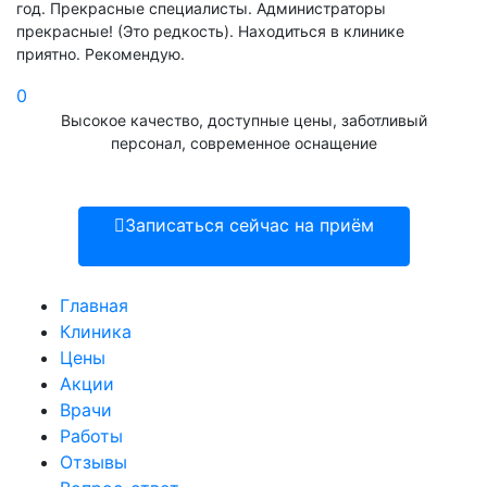
год. Прекрасные специалисты. Администраторы
прекрасные! (Это редкость). Находиться в клинике
приятно. Рекомендую.
0
Высокое качество, доступные цены, заботливый
персонал, современное оснащение
Записаться сейчас на приём
Главная
Клиника
Цены
Акции
Врачи
Работы
Отзывы