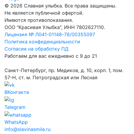
© 2026 Славная улыбка. Все права защищены.
Не является публичной офертой.
Имеются противопоказания.
ООО "Красивая Улыбка", ИНН 7802627110.
Лицензия № Л041-01148-78/00355097
Политика конфиденциальности
Согласие на обработку ПД
Работаем для вас ежедневно с 9 до 21
Санкт-Петербург, пр. Медиков, д. 10, корп. 1, пом.
57-Н, ст. м. Петроградская или Лесная
ВКонтакте
Telegram
WhatsApp
info@slavinasmile.ru