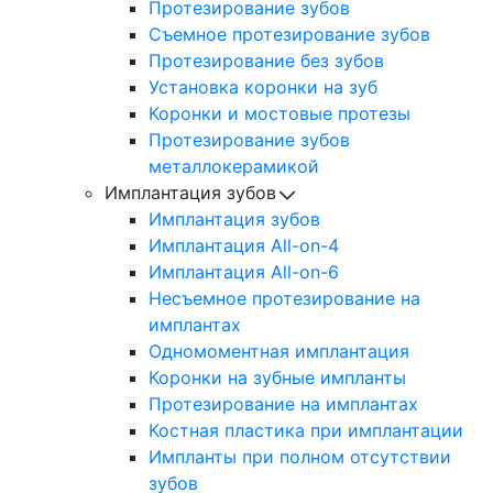
Протезирование зубов
Съемное протезирование зубов
Протезирование без зубов
Установка коронки на зуб
Коронки и мостовые протезы
Протезирование зубов
металлокерамикой
Имплантация зубов
Имплантация зубов
Имплантация All-on-4
Имплантация All-on-6
Несъемное протезирование на
имплантах
Одномоментная имплантация
Коронки на зубные импланты
Протезирование на имплантах
Костная пластика при имплантации
Импланты при полном отсутствии
зубов