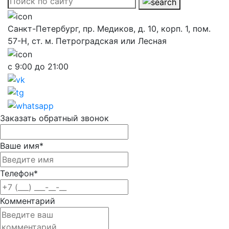
Санкт-Петербург, пр. Медиков, д. 10, корп. 1, пом.
57-Н, ст. м. Петроградская или Лесная
с 9:00 до 21:00
Заказать обратный звонок
Ваше имя
*
Телефон
*
Комментарий