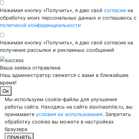
Нажимая кнопку «Получить», я даю своё
согласие
на
обработку моих персональных данных и соглашаюсь с
политикой конфиденциальности
Нажимая кнопку «Получить», я даю своё согласие на
получение рассылки и рекламных сообщений
Ваша заявка отправлена
Наш администратор свяжется с вами в ближайшее
время!
Ок
Мы используем cookie-файлы для улучшения
работы сайта. Находясь на сайте slavinasmile.ru, вы
принимаете
условия их использования
. Запретить
обработку cookies вы можете в настройках
браузера
ПРИНЯТЬ