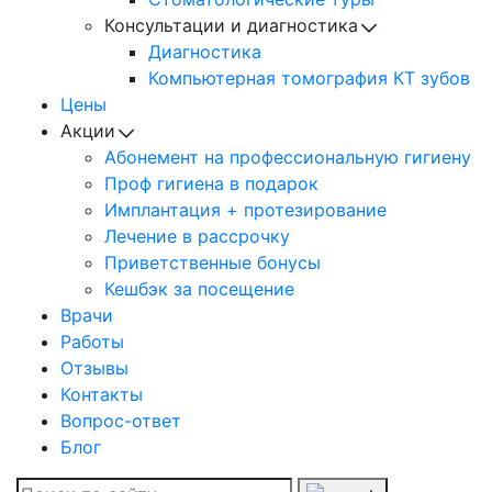
Консультации и диагностика
Диагностика
Компьютерная томография КТ зубов
Цены
Акции
Абонемент на профессиональную гигиену
Проф гигиена в подарок
Имплантация + протезирование
Лечение в рассрочку
Приветственные бонусы
Кешбэк за посещение
Врачи
Работы
Отзывы
Контакты
Вопрос-ответ
Блог