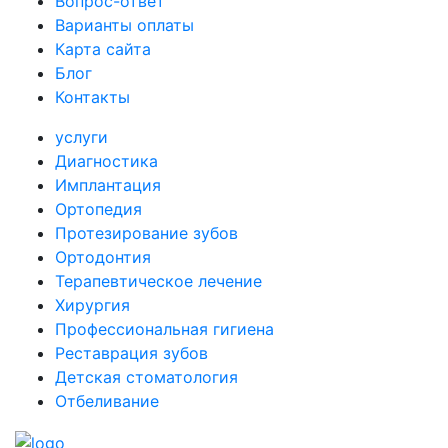
Вопрос-ответ
Варианты оплаты
Карта сайта
Блог
Контакты
услуги
Диагностика
Имплантация
Ортопедия
Протезирование зубов
Ортодонтия
Терапевтическое лечение
Хирургия
Профессиональная гигиена
Реставрация зубов
Детская стоматология
Отбеливание