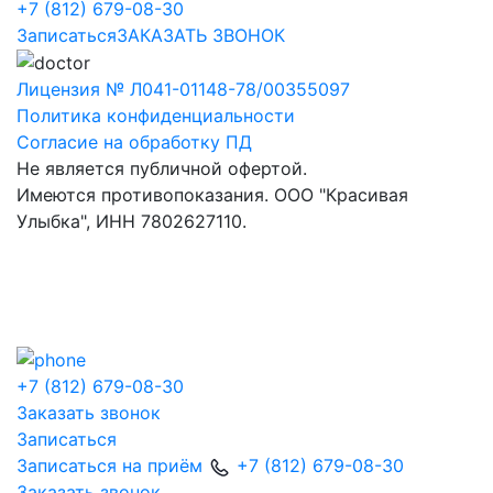
+7 (812) 679-08-30
Записаться
ЗАКАЗАТЬ ЗВОНОК
Лицензия № Л041-01148-78/00355097
Политика конфиденциальности
Согласие на обработку ПД
Не является публичной офертой.
Имеются противопоказания. ООО "Красивая
Улыбка", ИНН 7802627110.
+7 (812) 679-08-30
Заказать звонок
Записаться
Записаться на приём
+7 (812) 679-08-30
Заказать звонок