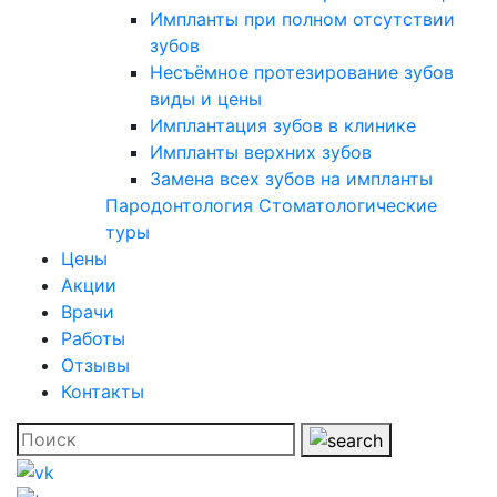
Импланты при полном отсутствии
зубов
Несъёмное протезирование зубов
виды и цены
Имплантация зубов в клинике
Импланты верхних зубов
Замена всех зубов на импланты
Пародонтология
Стоматологические
туры
Цены
Акции
Врачи
Работы
Отзывы
Контакты