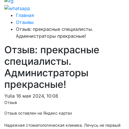
Главная
Отзывы
Отзыв: прекрасные специалисты.
Администраторы прекрасные!
Отзыв: прекрасные
специалисты.
Администраторы
прекрасные!
Yulia
16 мая 2024, 10:08
Отзыв
Отзыв оставлен на Яндекс картах
Надежная стоматологическая клиника. Лечусь не первый