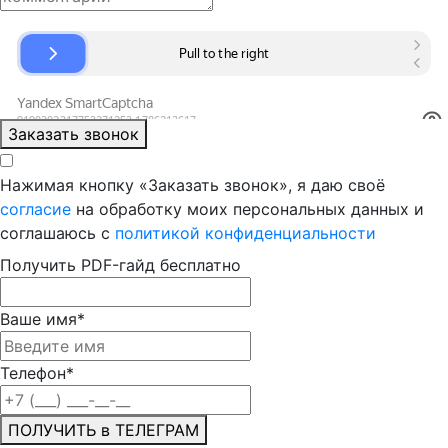
Заказать звонок
Нажимая кнопку «Заказать звонок», я даю своё
согласие
на обработку моих персональных данных и
соглашаюсь с
политикой конфиденциальности
Получить PDF-гайд бесплатно
Ваше имя
*
Телефон
*
ПОЛУЧИТЬ в ТЕЛЕГРАМ