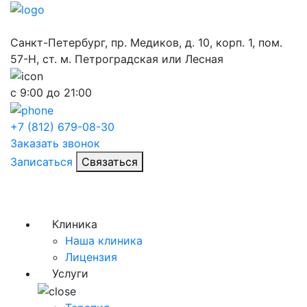
Санкт-Петербург, пр. Медиков, д. 10, корп. 1, пом.
57-Н, ст. м. Петроградская или Лесная
с 9:00 до 21:00
+7 (812) 679-08-30
Заказать звонок
Записаться
Связаться
Клиника
Наша клиника
Лицензия
Услуги