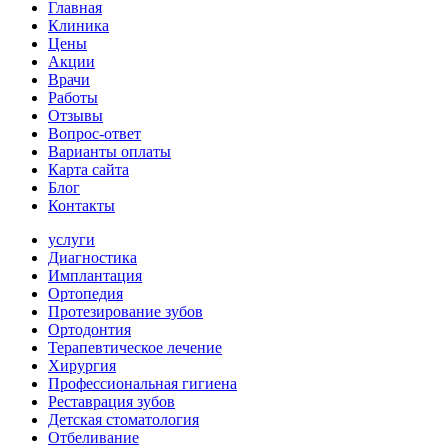
Главная
Клиника
Цены
Акции
Врачи
Работы
Отзывы
Вопрос-ответ
Варианты оплаты
Карта сайта
Блог
Контакты
услуги
Диагностика
Имплантация
Ортопедия
Протезирование зубов
Ортодонтия
Терапевтическое лечение
Хирургия
Профессиональная гигиена
Реставрация зубов
Детская стоматология
Отбеливание