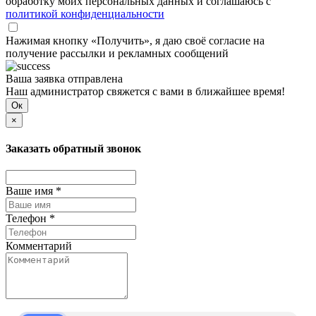
обработку моих персональных данных и соглашаюсь с
политикой конфиденциальности
Нажимая кнопку «Получить», я даю своё согласие на
получение рассылки и рекламных сообщений
Ваша заявка отправлена
Наш администратор свяжется с вами в ближайшее время!
Ок
×
Заказать обратный звонок
Ваше имя *
Телефон *
Комментарий