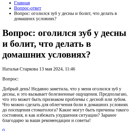
Главная
Вопрос-ответ
Вопрос: оголился зуб у десны и болит, что делать в
домашних условиях?
Вопрос: оголился зуб у десны
и болит, что делать в
домашних условиях?
Наталья Старкова
13 мая 2024, 11:46
Вопрос:
Добрый день! Недавно заметила, что у меня оголился зуб у
десны, и это вызывает болезненные ощущения. Предполагаю,
что это может быть признаком проблемы с десной или зубом.
Что можно сделать для облегчения боли в домашних условиях
до посещения стоматолога? Какие могут быть причины такого
состояния, и как избежать ухудшения ситуации? Заранее
благодарю за ваши рекомендации и советы!
0