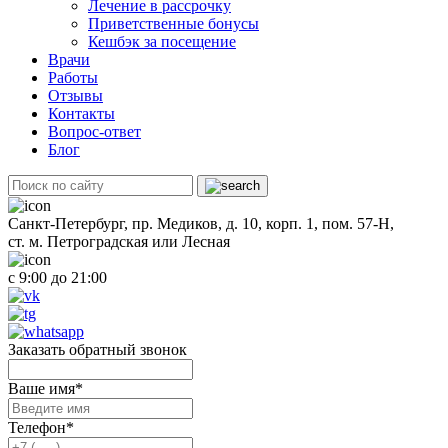
Лечение в рассрочку
Приветственные бонусы
Кешбэк за посещение
Врачи
Работы
Отзывы
Контакты
Вопрос-ответ
Блог
Санкт-Петербург, пр. Медиков, д. 10, корп. 1, пом. 57-Н,
ст. м. Петроградская или Лесная
с 9:00 до 21:00
Заказать обратный звонок
Ваше имя
*
Телефон
*