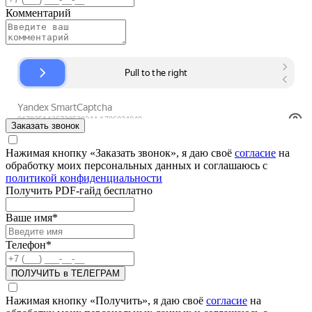
Комментарий
Заказать звонок
Нажимая кнопку «Заказать звонок», я даю своё
согласие
на
обработку моих персональных данных и соглашаюсь с
политикой конфиденциальности
Получить PDF-гайд бесплатно
Ваше имя
*
Телефон
*
ПОЛУЧИТЬ в ТЕЛЕГРАМ
Нажимая кнопку «Получить», я даю своё
согласие
на