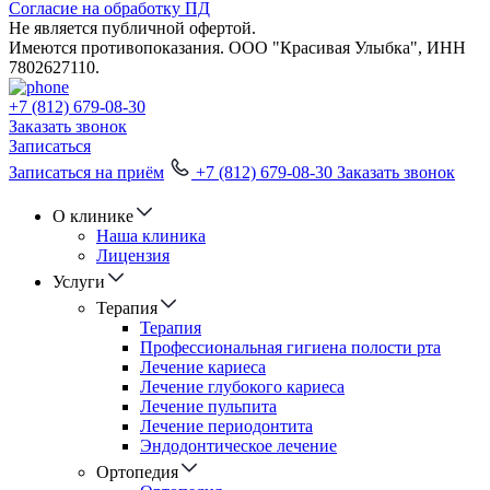
Согласие на обработку ПД
Не является публичной офертой.
Имеются противопоказания. ООО "Красивая Улыбка", ИНН
7802627110.
+7 (812) 679-08-30
Заказать звонок
Записаться
Записаться на приём
+7 (812) 679-08-30
Заказать звонок
О клинике
Наша клиника
Лицензия
Услуги
Терапия
Терапия
Профессиональная гигиена полости рта
Лечение кариеса
Лечение глубокого кариеса
Лечение пульпита
Лечение периодонтита
Эндодонтическое лечение
Ортопедия