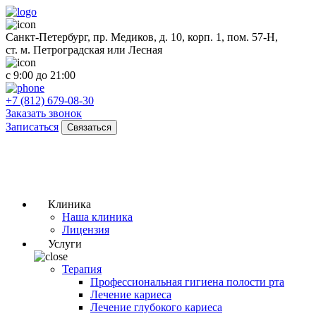
Санкт-Петербург, пр. Медиков, д. 10, корп. 1, пом. 57-Н,
ст. м. Петроградская или Лесная
с 9:00 до 21:00
+7 (812) 679-08-30
Заказать звонок
Записаться
Связаться
Клиника
Наша клиника
Лицензия
Услуги
Терапия
Профессиональная гигиена полости рта
Лечение кариеса
Лечение глубокого кариеса