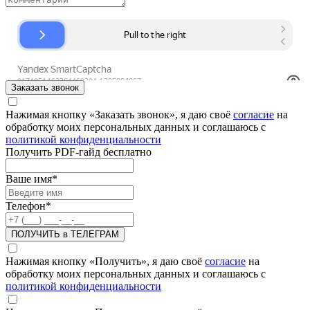
Заказать звонок
Нажимая кнопку «Заказать звонок», я даю своё
согласие
на
обработку моих персональных данных и соглашаюсь с
политикой конфиденциальности
Получить PDF-гайд бесплатно
Ваше имя
*
Телефон
*
ПОЛУЧИТЬ в ТЕЛЕГРАМ
Нажимая кнопку «Получить», я даю своё
согласие
на
обработку моих персональных данных и соглашаюсь с
политикой конфиденциальности