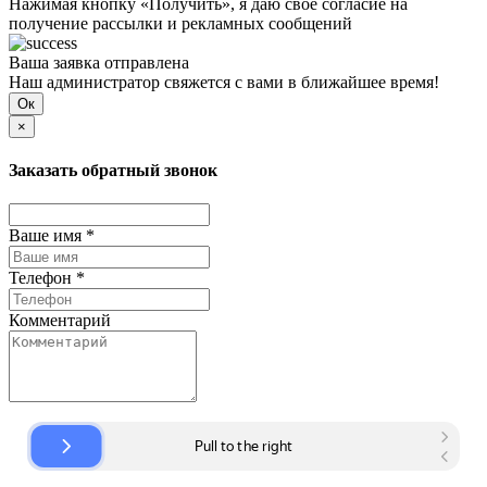
Нажимая кнопку «Получить», я даю своё согласие на
получение рассылки и рекламных сообщений
Ваша заявка отправлена
Наш администратор свяжется с вами в ближайшее время!
Ок
×
Заказать обратный звонок
Ваше имя *
Телефон *
Комментарий