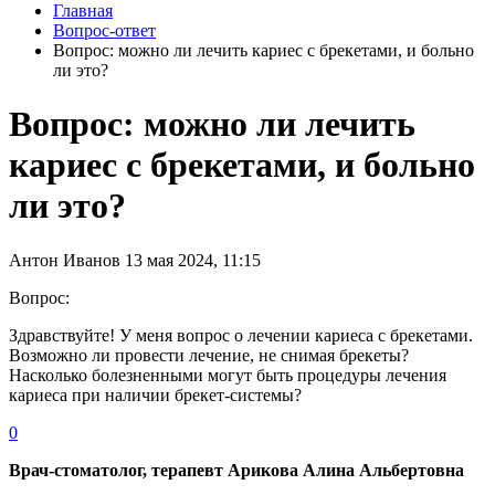
Главная
Вопрос-ответ
Вопрос: можно ли лечить кариес с брекетами, и больно
ли это?
Вопрос: можно ли лечить
кариес с брекетами, и больно
ли это?
Антон Иванов
13 мая 2024, 11:15
Вопрос:
Здравствуйте! У меня вопрос о лечении кариеса с брекетами.
Возможно ли провести лечение, не снимая брекеты?
Насколько болезненными могут быть процедуры лечения
кариеса при наличии брекет-системы?
0
Врач-стоматолог, терапевт Арикова Алина Альбертовна