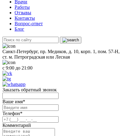
Врачи
Работы
Отзывы
Контакты
Вопрос-ответ
Блог
Санкт-Петербург, пр. Медиков, д. 10, корп. 1, пом. 57-Н,
ст. м. Петроградская или Лесная
с 9:00 до 21:00
Заказать обратный звонок
Ваше имя
*
Телефон
*
Комментарий