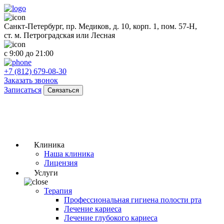
Санкт-Петербург, пр. Медиков, д. 10, корп. 1, пом. 57-Н,
ст. м. Петроградская или Лесная
с 9:00 до 21:00
+7 (812) 679-08-30
Заказать звонок
Записаться
Связаться
Клиника
Наша клиника
Лицензия
Услуги
Терапия
Профессиональная гигиена полости рта
Лечение кариеса
Лечение глубокого кариеса