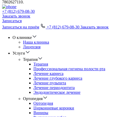
7802627110.
+7 (812) 679-08-30
Заказать звонок
Записаться
Записаться на приём
+7 (812) 679-08-30
Заказать звонок
О клинике
Наша клиника
Лицензия
Услуги
Терапия
Терапия
Профессиональная гигиена полости рта
Лечение кариеса
Лечение глубокого кариеса
Лечение пульпита
Лечение периодонтита
Эндодонтическое лечение
Ортопедия
Ортопедия
Циркониевые коронки
Виниры