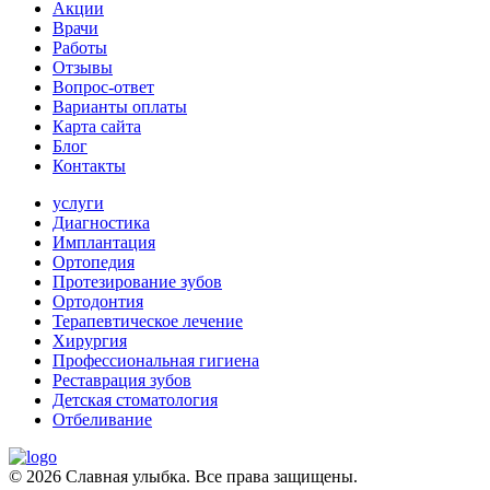
Акции
Врачи
Работы
Отзывы
Вопрос-ответ
Варианты оплаты
Карта сайта
Блог
Контакты
услуги
Диагностика
Имплантация
Ортопедия
Протезирование зубов
Ортодонтия
Терапевтическое лечение
Хирургия
Профессиональная гигиена
Реставрация зубов
Детская стоматология
Отбеливание
© 2026 Славная улыбка. Все права защищены.