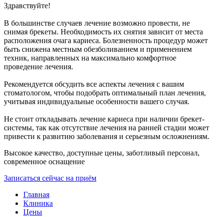
Здравствуйте!
В большинстве случаев лечение возможно провести, не
снимая брекеты. Необходимость их снятия зависит от места
расположения очага кариеса. Болезненность процедур может
быть снижена местным обезболиванием и применением
техник, направленных на максимально комфортное
проведение лечения.
Рекомендуется обсудить все аспекты лечения с вашим
стоматологом, чтобы подобрать оптимальный план лечения,
учитывая индивидуальные особенности вашего случая.
Не стоит откладывать лечение кариеса при наличии брекет-
системы, так как отсутствие лечения на ранней стадии может
привести к развитию заболевания и серьезным осложнениям.
Высокое качество, доступные цены, заботливый персонал,
современное оснащение
Записаться сейчас на приём
Главная
Клиника
Цены