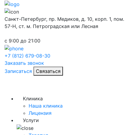
Санкт-Петербург, пр. Медиков, д. 10, корп. 1, пом.
57-Н, ст. м. Петроградская или Лесная
с 9:00 до 21:00
+7 (812) 679-08-30
Заказать звонок
Записаться
Связаться
Клиника
Наша клиника
Лицензия
Услуги