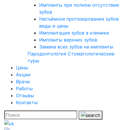
Импланты при полном отсутствии
зубов
Несъёмное протезирование зубов
виды и цены
Имплантация зубов в клинике
Импланты верхних зубов
Замена всех зубов на импланты
Пародонтология
Стоматологические
туры
Цены
Акции
Врачи
Работы
Отзывы
Контакты