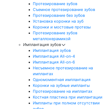
Протезирование зубов
Съемное протезирование зубов
Протезирование без зубов
Установка коронки на зуб
Коронки и мостовые протезы
Протезирование зубов
металлокерамикой
Имплантация зубов
Имплантация зубов
Имплантация All-on-4
Имплантация All-on-6
Несъемное протезирование на
имплантах
Одномоментная имплантация
Коронки на зубные импланты
Протезирование на имплантах
Костная пластика при имплантации
Импланты при полном отсутствии
зубов