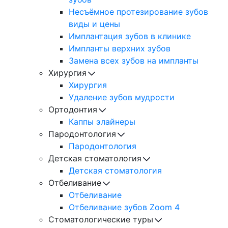
Несъёмное протезирование зубов
виды и цены
Имплантация зубов в клинике
Импланты верхних зубов
Замена всех зубов на импланты
Хирургия
Хирургия
Удаление зубов мудрости
Ортодонтия
Каппы элайнеры
Пародонтология
Пародонтология
Детская стоматология
Детская стоматология
Отбеливание
Отбеливание
Отбеливание зубов Zoom 4
Стоматологические туры