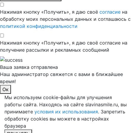
Нажимая кнопку «Получить», я даю своё
согласие
на
обработку моих персональных данных и соглашаюсь с
политикой конфиденциальности
Нажимая кнопку «Получить», я даю своё согласие на
получение рассылки и рекламных сообщений
Ваша заявка отправлена
Наш администратор свяжется с вами в ближайшее
время!
Ок
Мы используем cookie-файлы для улучшения
работы сайта. Находясь на сайте slavinasmile.ru, вы
принимаете
условия их использования
. Запретить
обработку cookies вы можете в настройках
браузера