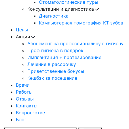
Cтоматологические туры
Консультации и диагностика
Диагностика
Компьютерная томография КТ зубов
Цены
Акции
Абонемент на профессиональную гигиену
Проф гигиена в подарок
Имплантация + протезирование
Лечение в рассрочку
Приветственные бонусы
Кешбэк за посещение
Врачи
Работы
Отзывы
Контакты
Вопрос-ответ
Блог