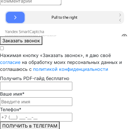
Заказать звонок
Нажимая кнопку «Заказать звонок», я даю своё
согласие
на обработку моих персональных данных и
соглашаюсь с
политикой конфиденциальности
Получить PDF-гайд бесплатно
Ваше имя
*
Телефон
*
ПОЛУЧИТЬ в ТЕЛЕГРАМ