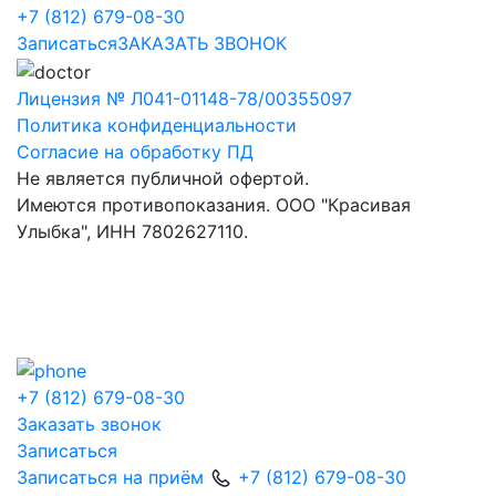
+7 (812) 679-08-30
Записаться
ЗАКАЗАТЬ ЗВОНОК
Лицензия № Л041-01148-78/00355097
Политика конфиденциальности
Согласие на обработку ПД
Не является публичной офертой.
Имеются противопоказания. ООО "Красивая
Улыбка", ИНН 7802627110.
+7 (812) 679-08-30
Заказать звонок
Записаться
Записаться на приём
+7 (812) 679-08-30