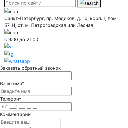
Санкт-Петербург, пр. Медиков, д. 10, корп. 1, пом.
57-Н, ст. м. Петроградская или Лесная
с 9:00 до 21:00
Заказать обратный звонок
Ваше имя
*
Телефон
*
Комментарий