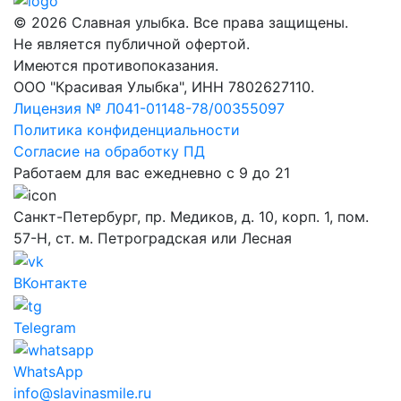
© 2026 Славная улыбка. Все права защищены.
Не является публичной офертой.
Имеются противопоказания.
ООО "Красивая Улыбка", ИНН 7802627110.
Лицензия № Л041-01148-78/00355097
Политика конфиденциальности
Согласие на обработку ПД
Работаем для вас ежедневно с 9 до 21
Санкт-Петербург, пр. Медиков, д. 10, корп. 1, пом.
57-Н, ст. м. Петроградская или Лесная
ВКонтакте
Telegram
WhatsApp
info@slavinasmile.ru