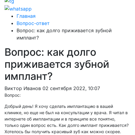
Главная
Вопрос-ответ
Вопрос: как долго приживается зубной
имплант?
Вопрос: как долго
приживается зубной
имплант?
Виктор Иванов
02 сентября 2022, 10:07
Вопрос:
Добрый день! Я хочу сделать имплантацию в вашей
клинике, но еще не был на консультации у врача. Я читал в
интернете об имплантации и в принципе все понятно,
только один вопрос есть. Как долго имплант приживается?
Хотелось бы получить красивый зуб как можно скорее.