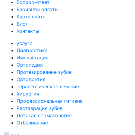
Вопрос-ответ
Варианты оплаты
Карта сайта
Блог
Контакты
услуги
Диагностика
Имплантация
Ортопедия
Протезирование зубов
Ортодонтия
Терапевтическое лечение
Хирургия
Профессиональная гигиена
Реставрация зубов
Детская стоматология
Отбеливание